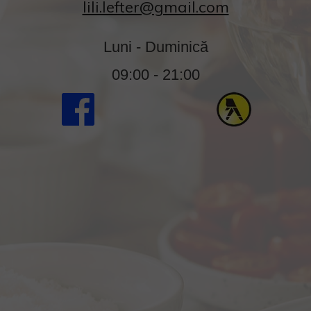
lili.lefter@gmail.com
Luni - Duminică
09:00 - 21:00