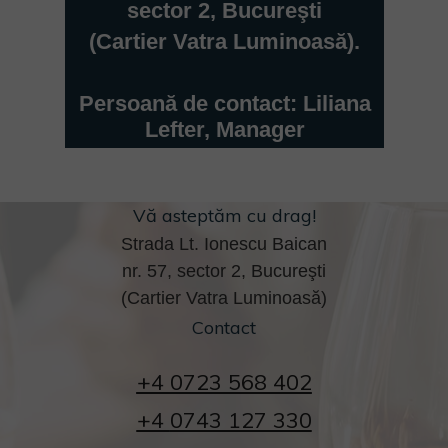
sector 2, Bucureşti
(Cartier Vatra Luminoasă).
Persoană de contact: Liliana
Lefter, Manager
Vă asteptăm cu drag!
Strada Lt. Ionescu Baican
nr. 57, sector 2, Bucureşti
(Cartier Vatra Luminoasă)
Contact
+4
0723 568 402
+4
0743 127 330